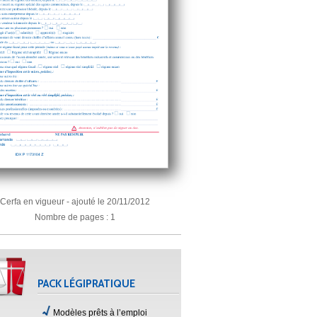
Cerfa en vigueur - ajouté le 20/11/2012
Nombre de pages : 1
PACK LÉGIPRATIQUE
Modèles prêts à l’emploi