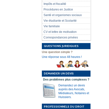
Impôts et fiscalité
Procédures en Justice
Santé et organismes sociaux
Vie étudiante et Scolarité
Vie familiale
CV et lettre de motivation
Correspondances privées
QUESTIONS JURIDIQUES
Une question simple ?
Une réponse sous 48 heures !
DEMANDER UN DEVIS
Des problèmes plus complexes ?
Demandez un devis
auprès des Avocats,
Médiateurs, Notaires et
Huissiers.
PROFESSIONNELS DU DROIT