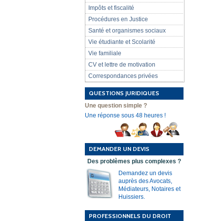
Impôts et fiscalité
Procédures en Justice
Santé et organismes sociaux
Vie étudiante et Scolarité
Vie familiale
CV et lettre de motivation
Correspondances privées
QUESTIONS JURIDIQUES
Une question simple ?
Une réponse sous 48 heures !
DEMANDER UN DEVIS
Des problèmes plus complexes ?
Demandez un devis
auprès des Avocats,
Médiateurs, Notaires et
Huissiers.
PROFESSIONNELS DU DROIT