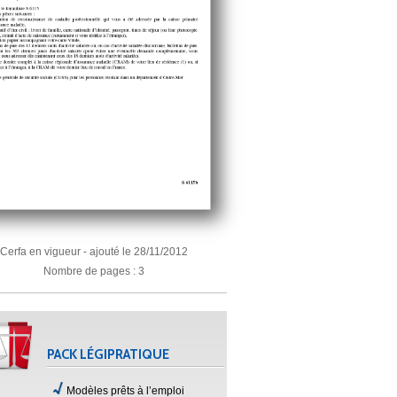
Cerfa en vigueur - ajouté le 28/11/2012
Nombre de pages : 3
PACK LÉGIPRATIQUE
Modèles prêts à l’emploi