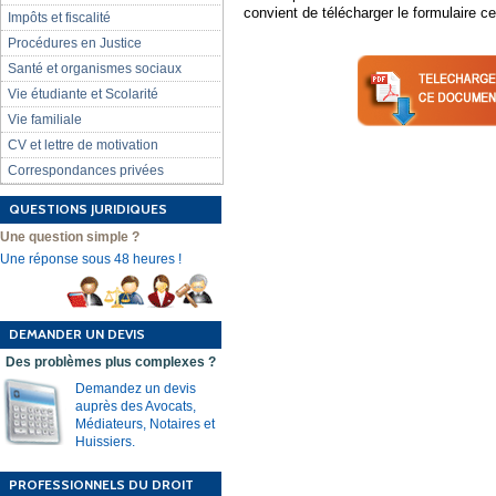
convient de télécharger le formulaire ce
Impôts et fiscalité
Procédures en Justice
Santé et organismes sociaux
Vie étudiante et Scolarité
Vie familiale
CV et lettre de motivation
Correspondances privées
QUESTIONS JURIDIQUES
Une question simple ?
Une réponse sous 48 heures !
DEMANDER UN DEVIS
Des problèmes plus complexes ?
Demandez un devis
auprès des Avocats,
Médiateurs, Notaires et
Huissiers.
PROFESSIONNELS DU DROIT