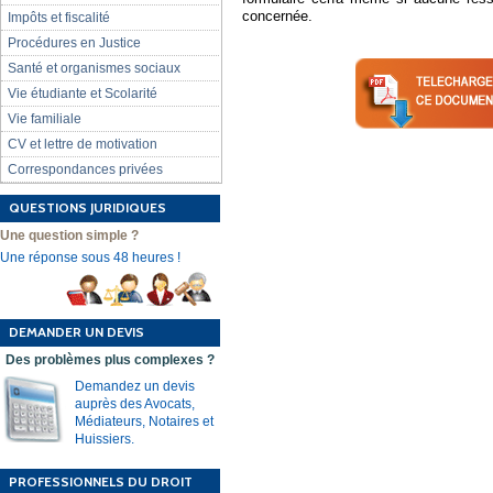
concernée.
Impôts et fiscalité
Procédures en Justice
Santé et organismes sociaux
Vie étudiante et Scolarité
Vie familiale
CV et lettre de motivation
Correspondances privées
QUESTIONS JURIDIQUES
Une question simple ?
Une réponse sous 48 heures !
DEMANDER UN DEVIS
Des problèmes plus complexes ?
Demandez un devis
auprès des Avocats,
Médiateurs, Notaires et
Huissiers.
PROFESSIONNELS DU DROIT