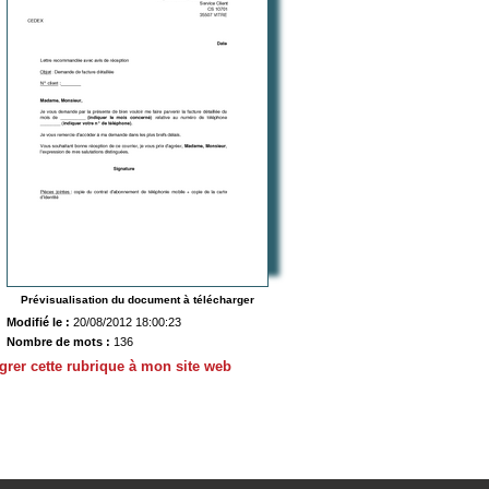
Prévisualisation du document à télécharger
Modifié le :
20/08/2012 18:00:23
Nombre de mots :
136
égrer cette rubrique à mon site web