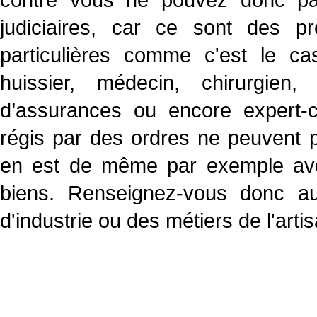
judiciaires, car ce sont des p
particulières comme c'est le ca
huissier, médecin, chirurgien,
d’assurances ou encore expert-c
régis par des ordres ne peuvent 
en est de même par exemple avec 
biens. Renseignez-vous donc 
d'industrie ou des métiers de l'artis