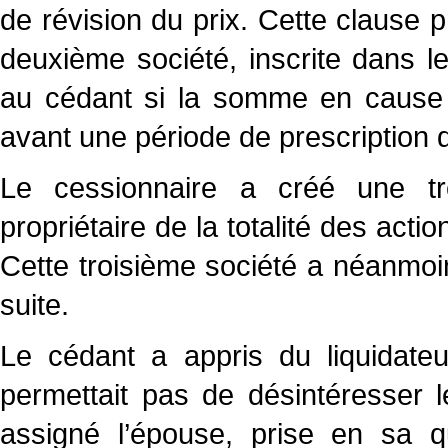
de révision du prix. Cette clause
deuxième société, inscrite dans l
au cédant si la somme en cause n'
avant une période de prescription 
Le cessionnaire a créé une tro
propriétaire de la totalité des acti
Cette troisième société a néanmoins
suite.
Le cédant a appris du liquidateu
permettait pas de désintéresser le
assigné l’épouse, prise en sa 