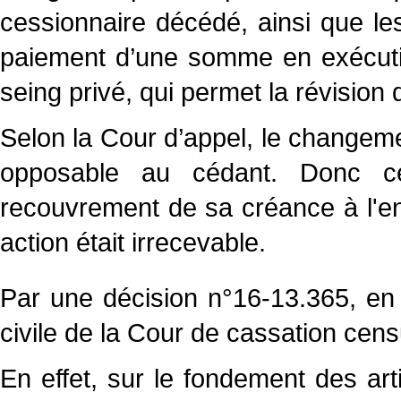
cessionnaire décédé, ainsi que les 
paiement d’une somme en exécutio
seing privé, qui permet la révision 
Selon la Cour d’appel, le changem
opposable au cédant. Donc cel
recouvrement de sa créance à l'e
action était irrecevable.
Par une décision n°16-13.365, en
civile de la Cour de cassation cens
En effet, sur le fondement des ar