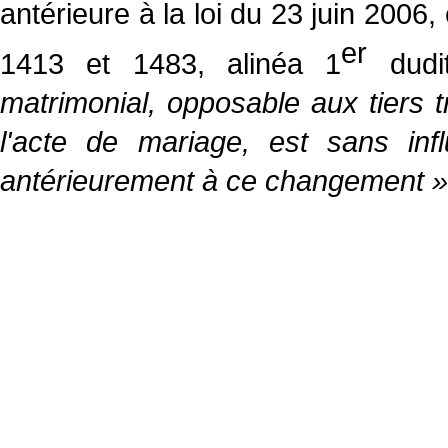
antérieure à la loi du 23 juin 2006,
er
1413 et 1483, alinéa 1
dud
matrimonial, opposable aux tiers
l'acte de mariage, est sans in
antérieurement à ce changement »