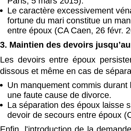
Paris, 5 mars 2015).
Le caractère excessivement vénal
fortune du mari constitue un man
entre époux (CA Caen, 26 févr. 2
3. Maintien des devoirs jusqu’a
Les devoirs entre époux persisten
dissous et même en cas de sépara
Un manquement commis durant l'i
une faute cause de divorce.
La séparation des époux laisse s
devoir de secours entre époux (
Enfin, l'introduction de la deman