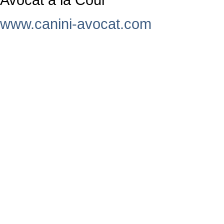
www.canini-avocat.com