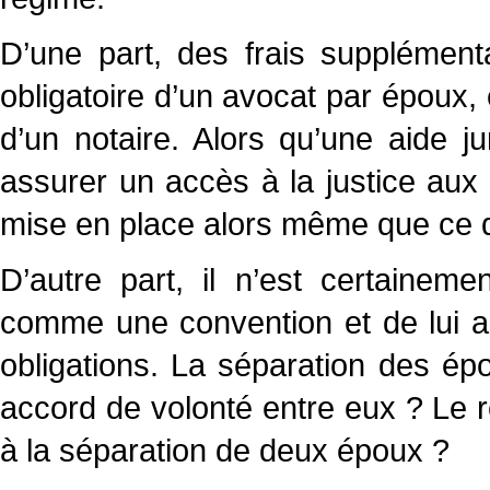
D’une part, des frais supplément
obligatoire d’un avocat par époux, 
d’un notaire. Alors qu’une aide ju
assurer un accès à la justice aux 
mise en place alors même que ce d
D’autre part, il n’est certainem
comme une convention et de lui ap
obligations. La séparation des ép
accord de volonté entre eux ? Le r
à la séparation de deux époux ?