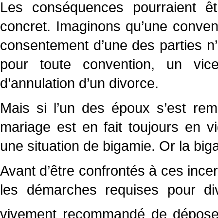
Les conséquences pourraient ê
concret. Imaginons qu’une convent
consentement d’une des parties n’é
pour toute convention, un vi
d’annulation d’un divorce.
Mais si l’un des époux s’est rem
mariage est en fait toujours en 
une situation de bigamie. Or la big
Avant d’être confrontés à ces incer
les démarches requises pour div
vivement recommandé de déposer