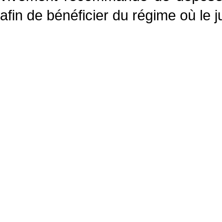
afin de bénéficier du régime où le j