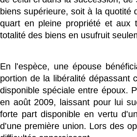
biens supérieure, soit à la quotité 
quart en pleine propriété et aux t
totalité des biens en usufruit seule
En l'espèce, une épouse bénéfici
portion de la libéralité dépassant c
disponible spéciale entre époux. P
en août 2009, laissant pour lui s
forte part disponible en vertu d'u
d'une première union. Lors des opé