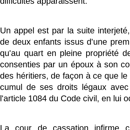
difficultés apparaissent.
Un appel est par la suite interjet
de deux enfants issus d'une premi
qu'au quart en pleine propriété de
consenties par un époux à son con
des héritiers, de façon à ce que le
cumul de ses droits légaux avec l
l'article 1084 du Code civil, en lui 
La cour de cassation infirme c