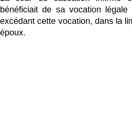
bénéficiait de sa vocation légale
excédant cette vocation, dans la lim
époux.