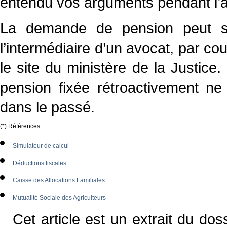
entendu vos arguments pendant l’
La demande de pension peut s
l’intermédiaire d’un avocat, par cou
le site du ministère de la Justice.
pension fixée rétroactivement n
dans le passé.
(*) Références
Simulateur de calcul
Déductions fiscales
Caisse des Allocations Familiales
Mutualité Sociale des Agriculteurs
Cet article est un extrait du doss