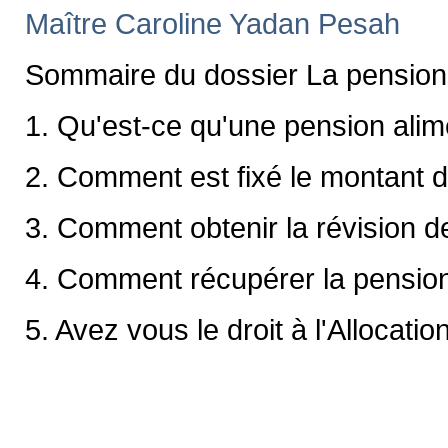
Maître Caroline Yadan Pesah
Sommaire du dossier La pension 
1. Qu'est-ce qu'une pension alim
2. Comment est fixé le montant d
3. Comment obtenir la révision d
4. Comment récupérer la pensio
5. Avez vous le droit à l'Allocati