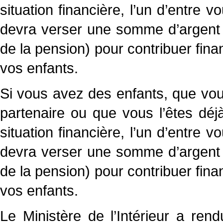
situation financière, l’un d’entre vo
devra verser une somme d’argent a
de la pension) pour contribuer finan
vos enfants.
Si vous avez des enfants, que vou
partenaire ou que vous l’êtes dé
situation financière, l’un d’entre vo
devra verser une somme d’argent a
de la pension) pour contribuer finan
vos enfants.
Le Ministère de l’Intérieur a ren