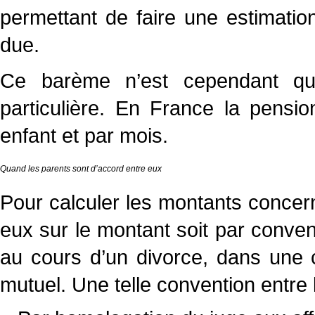
permettant de faire une estimati
due.
Ce barème n’est cependant qu’i
particulière. En France la pensi
enfant et par mois.
Quand les parents sont d’accord entre eux
Pour calculer les montants concer
eux sur le montant soit par convent
au cours d’un divorce, dans une 
mutuel. Une telle convention entre 