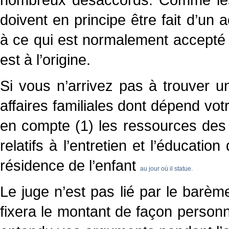
doivent en principe être fait d’un
à ce qui est normalement accepté 
est à l’origine.
Si vous n’arrivez pas à trouver u
affaires familiales dont dépend votr
en compte (1) les ressources des d
relatifs à l’entretien et l’éducatio
résidence de l’enfant
au jour où il statue
.
Le juge n’est pas lié par le barème 
fixera le montant de façon personn