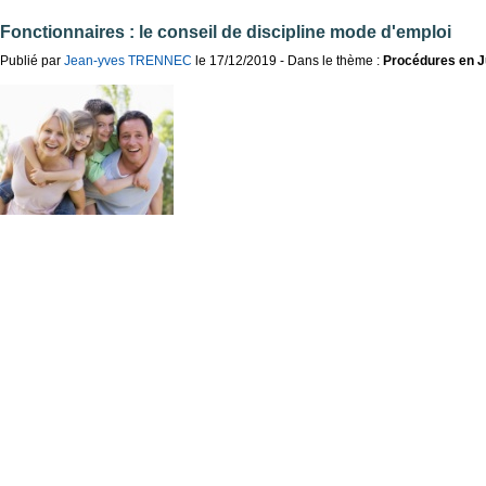
Fonctionnaires : le conseil de discipline mode d'emploi
Publié par
Jean-yves TRENNEC
le 17/12/2019 - Dans le thème :
Procédures en J