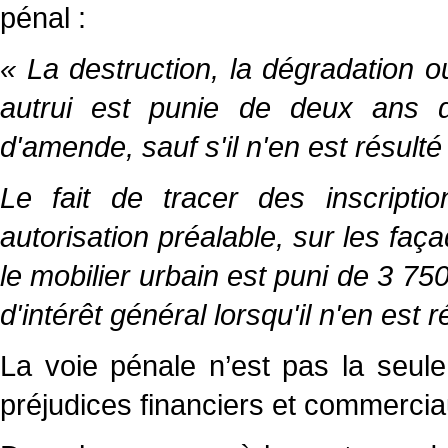
pénal :
« La destruction, la dégradation o
autrui est punie de deux ans 
d'amende, sauf s'il n'en est résul
Le fait de tracer des inscript
autorisation préalable, sur les faç
le mobilier urbain est puni de 3 75
d'intérêt général lorsqu'il n'en est
La voie pénale n’est pas la seule
préjudices financiers et commercia