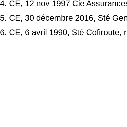
4. CE, 12 nov 1997 Cie Assurance
5. CE, 30 décembre 2016, Sté Gen
6. CE, 6 avril 1990, Sté Cofiroute,