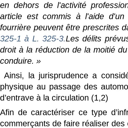
en dehors de l'activité professio
article est commis à l'aide d'un 
fourrière peuvent être prescrites 
325-1 à L. 325-3.
Les délits prévu
droit à la réduction de la moitié
conduire. »
Ainsi, la jurisprudence a consid
physique au passage des automobil
d’entrave à la circulation (1,2)
Afin de caractériser ce type d’inf
commerçants de faire réaliser des 