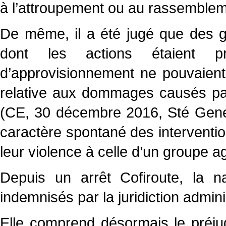
à l’attroupement ou au rassemblem
De même, il a été jugé que des g
dont les actions étaient p
d’approvisionnement ne pouvaient 
relative aux dommages causés pa
(CE, 30 décembre 2016, Sté Gene
caractère spontané des intervention
leur violence à celle d’un groupe 
Depuis un arrêt Cofiroute, la 
indemnisés par la juridiction admini
Elle comprend désormais le préju