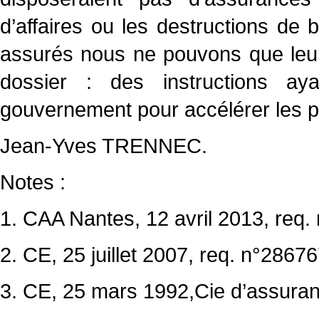
d’affaires ou les destructions de 
assurés nous ne pouvons que leur 
dossier : des instructions ay
gouvernement pour accélérer les p
Jean-Yves TRENNEC.
Notes :
1. CAA Nantes, 12 avril 2013, req
2. CE, 25 juillet 2007, req. n°2867
3. CE, 25 mars 1992,Cie d’assuran