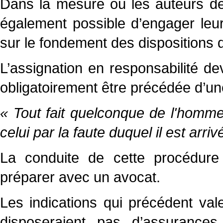
Dans la mesure où les auteurs des
également possible d’engager leur r
sur le fondement des dispositions de
L’assignation en responsabilité de
obligatoirement être précédée d’une
« Tout fait quelconque de l'homm
celui par la faute duquel il est arriv
La conduite de cette procédure 
préparer avec un avocat.
Les indications qui précédent va
disposeraient pas d’assurances 