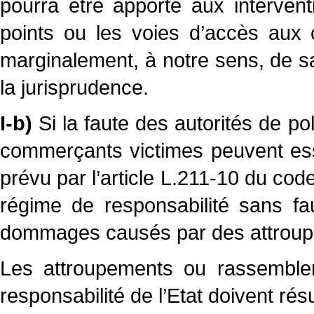
pourra être apporté aux intervent
points ou les voies d’accès aux
marginalement, à notre sens, de sat
la jurisprudence.
I-b)
Si la faute des autorités de po
commerçants victimes peuvent es
prévu par l’article L.211-10 du code
régime de responsabilité sans fa
dommages causés par des attrou
Les attroupements ou rassemble
responsabilité de l’Etat doivent rés