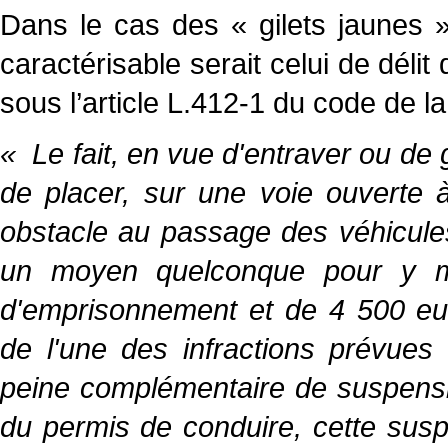
Dans le cas des « gilets jaunes » 
caractérisable serait celui de délit 
sous l’article L.412-1 du code de la
«
Le fait, en vue d'entraver ou de 
de placer, sur une voie ouverte à 
obstacle au passage des véhicule
un moyen quelconque pour y me
d'emprisonnement et de 4 500 eu
de l'une des infractions prévues
peine complémentaire de suspensi
du permis de conduire, cette susp