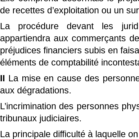
de recettes d’exploitation ou un sur
La procédure devant les juridic
appartiendra aux commerçants de 
préjudices financiers subis en fais
éléments de comptabilité incontest
II
La mise en cause des personnes
aux dégradations.
L’incrimination des personnes phys
tribunaux judiciaires.
La principale difficulté à laquelle 