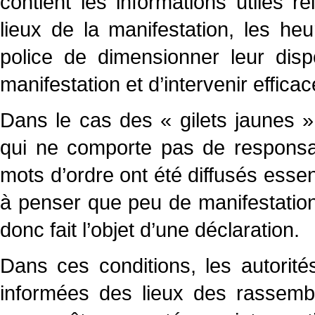
contient les informations utiles re
lieux de la manifestation, les he
police de dimensionner leur dispo
manifestation et d’intervenir effica
Dans le cas des « gilets jaunes »
qui ne comporte pas de responsabl
mots d’ordre ont été diffusés essen
à penser que peu de manifestations
donc fait l’objet d’une déclaration.
Dans ces conditions, les autorit
informées des lieux des rassemb