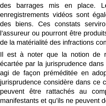
des barrages mis en place. Le
enregistrements vidéos sont égal
des biens. Ces constats serviron
l’assureur ou pourront être produits
de la matérialité des infractions c
Il est à noter que la notion de
écartée par la jurisprudence dans
agi de façon préméditée en ado
jurisprudence considère dans ce 
peuvent être rattachés au com
manifestants et qu’ils ne peuvent