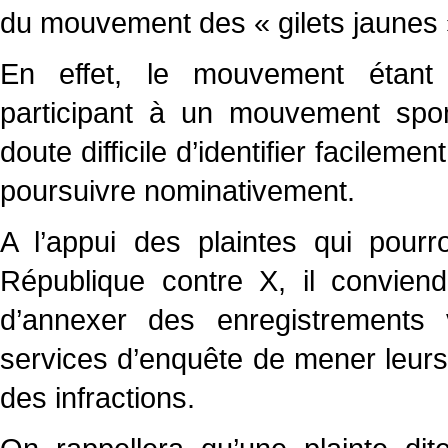
du mouvement des « gilets jaunes 
En effet, le mouvement étant
participant à un mouvement spo
doute difficile d’identifier facileme
poursuivre nominativement.
A l’appui des plaintes qui pour
République contre X, il conviend
d’annexer des enregistrements
services d’enquête de mener leurs i
des infractions.