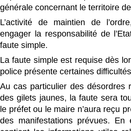
générale concernant le territoire 
L’activité de maintien de l’ordre
engager la responsabilité de l’Et
faute simple.
La faute simple est requise dès lor
police présente certaines difficult
Au cas particulier des désordres 
des gilets jaunes, la faute sera tou
le préfet ou le maire n’aura reçu 
des manifestations prévues. En e