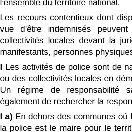
l’ensemble du territoire national.
Les recours contentieux dont dis
vue d’être indemnisés peuvent ê
collectivités locales devant la jur
manifestants, personnes physiques,
I
Les activités de police sont de na
ou des collectivités locales en dém
Un régime de responsabilité s
également de rechercher la responsa
I a)
En dehors des communes où la 
la police est le maire pour le terr