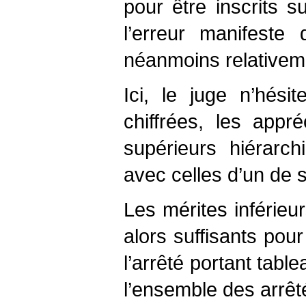
pour être inscrits 
l’erreur manifeste 
néanmoins relativem
Ici, le juge n’hési
chiffrées, les appré
supérieurs hiérarc
avec celles d’un de 
Les mérites inférieur
alors suffisants pour
l’arrêté portant tabl
l’ensemble des arrêt