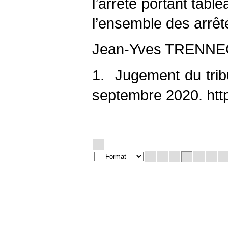
l’arrêté portant tabl
l’ensemble des arrêt
Jean-Yves TRENN
1. Jugement du tribu
septembre 2020. http