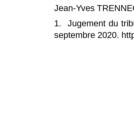
Jean-Yves TRENN
1. Jugement du tribu
septembre 2020. http