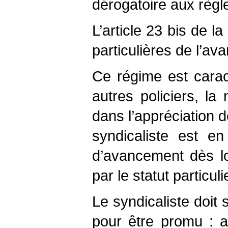
dérogatoire aux règl
L’article 23 bis de la
particulières de l’av
Ce régime est caract
autres policiers, la
dans l’appréciation d
syndicaliste est en
d’avancement dès lor
par le statut particul
Le syndicaliste doit 
pour être promu : a