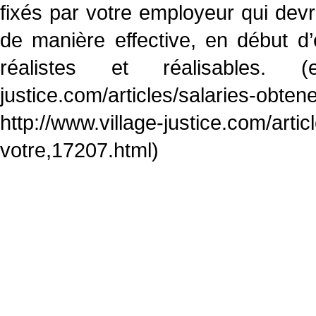
fixés par votre employeur qui dev
de manière effective, en début d’
réalistes et réalisables. (
justice.com/articles/salaries-obte
http://www.village-justice.com/arti
votre,17207.html)