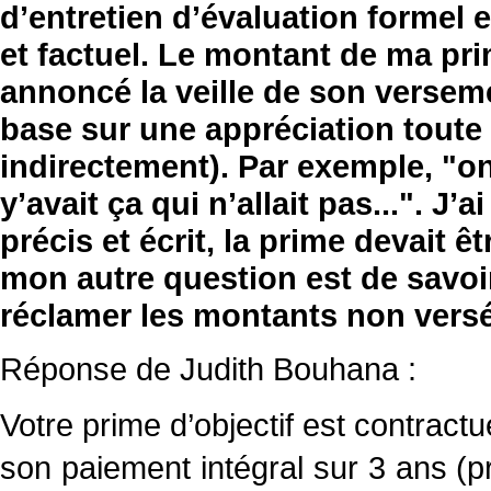
d’entretien d’évaluation formel 
et factuel. Le montant de ma pri
annoncé la veille de son verseme
base sur une appréciation toute
indirectement). Par exemple, "o
y’avait ça qui n’allait pas...". J
précis et écrit, la prime devait ê
mon autre question est de savoir 
réclamer les montants non versé
Réponse de Judith Bouhana :
Votre prime d’objectif est contractu
son paiement intégral sur 3 ans (pr