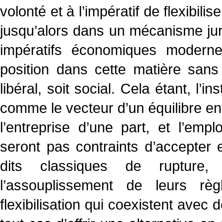
volonté et à l’impératif de flexibilis
jusqu’alors dans un mécanisme jur
impératifs économiques modernes
position dans cette matière sans
libéral, soit social. Cela étant, l’
comme le vecteur d’un équilibre entr
l’entreprise d’une part, et l’emp
seront pas contraints d’accepter 
dits classiques de rupture,
l’assouplissement de leurs rè
flexibilisation qui coexistent ave