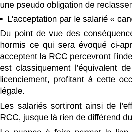
une pseudo obligation de reclassem
L’acceptation par le salarié « c
Du point de vue des conséquence
hormis ce qui sera évoqué ci-apr
acceptent la RCC percevront l’inde
est classiquement l’équivalent de
licenciement, profitant à cette oc
légale.
Les salariés sortiront ainsi de l’ef
RCC, jusque là rien de différend d