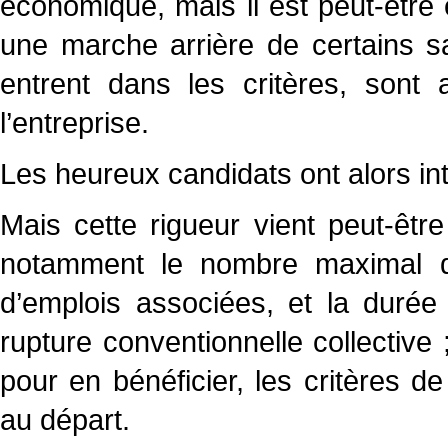
économique, mais il est peut-êtr
une marche arrière de certains sal
entrent dans les critères, sont 
l’entreprise.
Les heureux candidats ont alors int
Mais cette rigueur vient peut-êtr
notamment le nombre maximal d
d’emplois associées, et la duré
rupture conventionnelle collective ;
pour en bénéficier, les critères d
au départ.