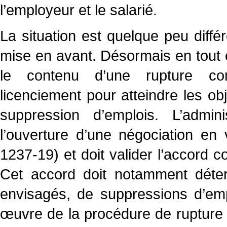
l’employeur et le salarié.
La situation est quelque peu différ
mise en avant. Désormais en tout c
le contenu d’une rupture conv
licenciement pour atteindre les ob
suppression d’emplois. L’admin
l’ouverture d’une négociation en v
1237-19) et doit valider l’accord col
Cet accord doit notamment déte
envisagés, de suppressions d’emp
œuvre de la procédure de rupture c