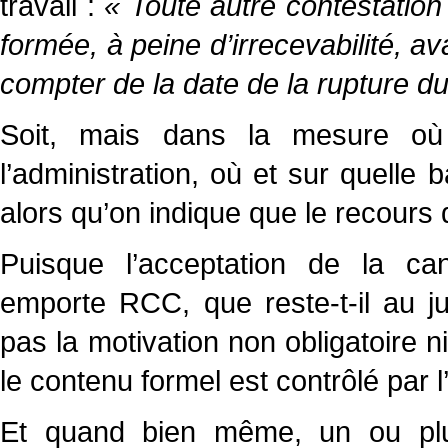
travail :
« Toute autre contestation 
formée, à peine d’irrecevabilité, av
compter de la date de la rupture du
Soit, mais dans la mesure où 
l’administration, où et sur quelle ba
alors qu’on indique que le recours 
Puisque l’acceptation de la can
emporte RCC, que reste-t-il au ju
pas la motivation non obligatoire n
le contenu formel est contrôlé par l
Et quand bien même, un ou plus