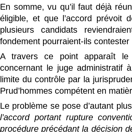
En somme, vu qu’il faut déjà réuni
éligible, et que l’accord prévoi
plusieurs candidats reviendraie
fondement pourraient-ils contester
A travers ce point apparaît l
concernant le juge administratif
limite du contrôle par la jurisprud
Prud’hommes compétent en matière 
Le problème se pose d’autant plus
l’accord portant rupture conventio
procédure précédant la décision de 