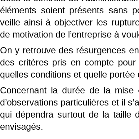
éléments soient présents sans po
veille ainsi à objectiver les rupt
de motivation de l’entreprise à vo
On y retrouve des résurgences en
des critères pris en compte pour
quelles conditions et quelle portée
Concernant la durée de la mise
d’observations particulières et il s’
qui dépendra surtout de la taille
envisagés.