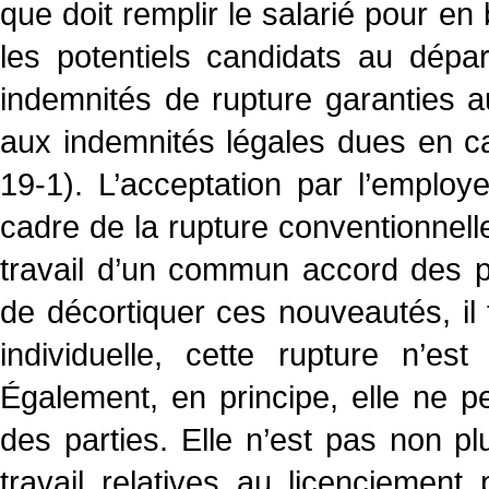
que doit remplir le salarié pour en 
les potentiels candidats au dépa
indemnités de rupture garanties au
aux indemnités légales dues en cas
19-1). L’acceptation par l’employ
cadre de la rupture conventionnell
travail d’un commun accord des par
de décortiquer ces nouveautés, il
individuelle, cette rupture n’es
Également, en principe, elle ne p
des parties. Elle n’est pas non 
travail relatives au licenciement