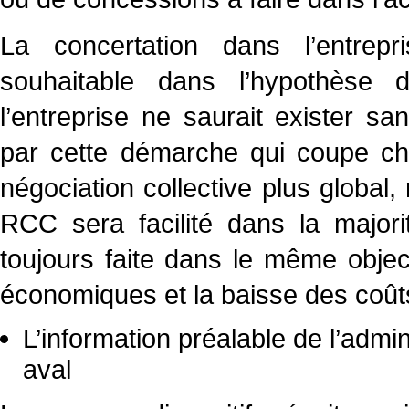
La concertation dans l’entrep
souhaitable dans l’hypothèse 
l’entreprise ne saurait exister s
par cette démarche qui coupe ch
négociation collective plus global
RCC sera facilité dans la majori
toujours faite dans le même objecti
économiques et la baisse des coût
L’information préalable de l’admini
aval