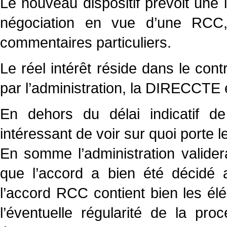
Le nouveau dispositif prévoit une 
négociation en vue d’une RCC
commentaires particuliers.
Le réel intérêt réside dans le cont
par l’administration, la DIRECCTE 
En dehors du délai indicatif de 
intéressant de voir sur quoi porte le 
En somme l’administration validera
que l’accord a bien été décidé a
l’accord RCC contient bien les élém
l’éventuelle régularité de la pro