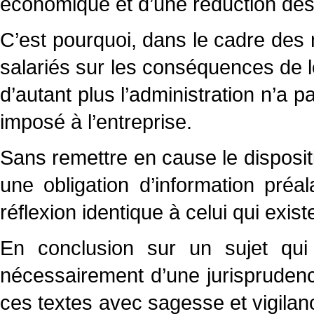
économique et d’une réduction des
C’est pourquoi, dans le cadre des n
salariés sur les conséquences de l
d’autant plus l’administration n’a p
imposé à l’entreprise.
Sans remettre en cause le dispositif
une obligation d’information pré
réflexion identique à celui qui exis
En conclusion sur un sujet qui
nécessairement d’une jurisprudenc
ces textes avec sagesse et vigilan