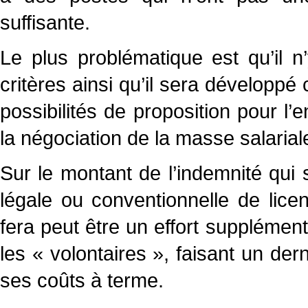
suffisante.
Le plus problématique est qu’il n
critères ainsi qu’il sera développé
possibilités de proposition pour l’
la négociation de la masse salarial
Sur le montant de l’indemnité qui
légale ou conventionnelle de licen
fera peut être un effort supplémen
les « volontaires », faisant un der
ses coûts à terme.