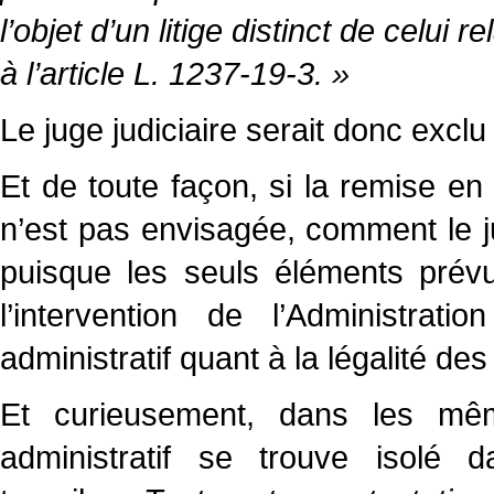
l’objet d’un litige distinct de celui 
à l’article L. 1237-19-3. »
Le juge judiciaire serait donc exclu 
Et de toute façon, si la remise e
n’est pas envisagée, comment le ju
puisque les seuls éléments prévu
l’intervention de l’Administra
administratif quant à la légalité des
Et curieusement, dans les mêm
administratif se trouve isolé 