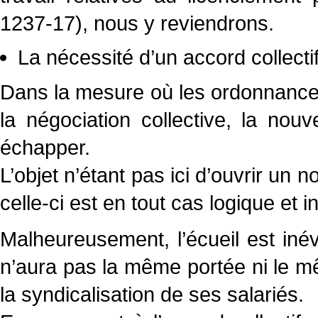
1237-17), nous y reviendrons.
La nécessité d’un accord collect
Dans la mesure où les ordonnance
la négociation collective, la no
échapper.
L’objet n’étant pas ici d’ouvrir un 
celle-ci est en tout cas logique et
Malheureusement, l’écueil est inévi
n’aura pas la même portée ni le mêm
la syndicalisation de ses salariés.