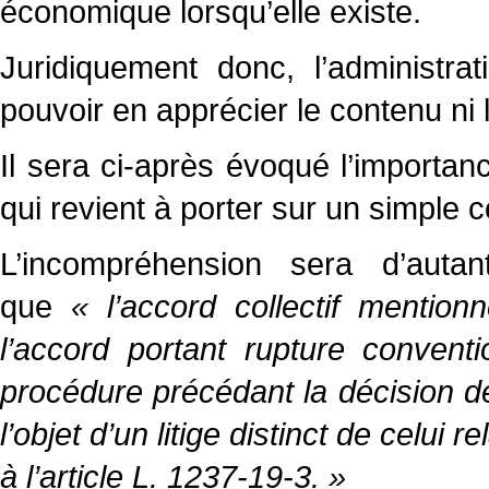
économique lorsqu’elle existe.
Juridiquement donc, l’administra
pouvoir en apprécier le contenu ni l
Il sera ci-après évoqué l’importanc
qui revient à porter sur un simple 
L’incompréhension sera d’auta
que
« l’accord collectif mention
l’accord portant rupture conventio
procédure précédant la décision de 
l’objet d’un litige distinct de celui 
à l’article L. 1237-19-3. »