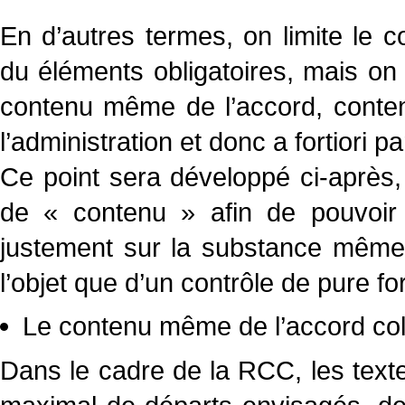
En d’autres termes, on limite le c
du éléments obligatoires, mais on in
contenu même de l’accord, conten
l’administration et donc a fortiori pa
Ce point sera développé ci-après, m
de « contenu » afin de pouvoir e
justement sur la substance même 
l’objet que d’un contrôle de pure f
Le contenu même de l’accord coll
Dans le cadre de la RCC, les texte