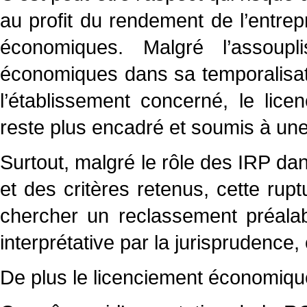
au profit du rendement de l’entrepri
économiques. Malgré l’assoupl
économiques dans sa temporalisat
l’établissement concerné, le lice
reste plus encadré et soumis à une 
Surtout, malgré le rôle des IRP dan
et des critères retenus, cette rupt
chercher un reclassement préalab
interprétative par la jurisprudence
De plus le licenciement économiqu