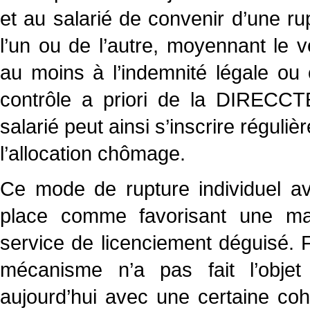
et au salarié de convenir d’une rupt
l’un ou de l’autre, moyennant le
au moins à l’indemnité légale ou 
contrôle a priori de la DIRECCTE
salarié peut ainsi s’inscrire régul
l’allocation chômage.
Ce mode de rupture individuel av
place comme favorisant une mar
service de licenciement déguisé. 
mécanisme n’a pas fait l’objet 
aujourd’hui avec une certaine co