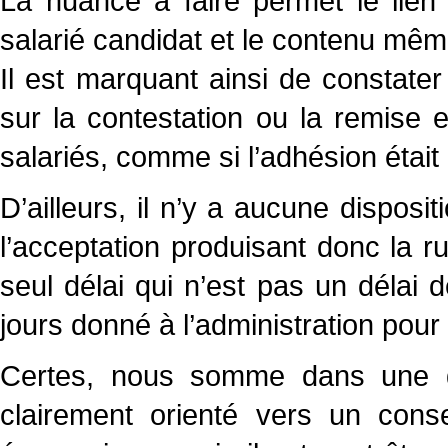
La nuance à faire permet le lien 
salarié candidat et le contenu mêm
Il est marquant ainsi de constater 
sur la contestation ou la remise
salariés, comme si l’adhésion était d
D’ailleurs, il n’y a aucune disposit
l’acceptation produisant donc la r
seul délai qui n’est pas un délai 
jours donné à l’administration pour
Certes, nous somme dans une 
clairement orienté vers un conse