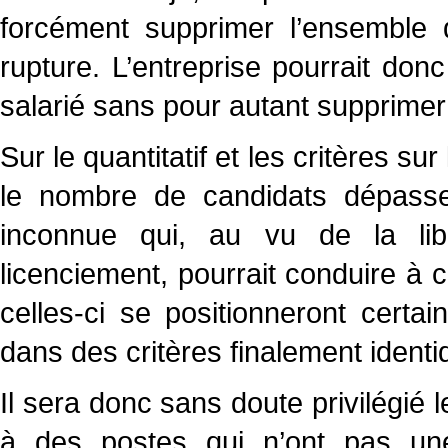
forcément supprimer l’ensemble
rupture. L’entreprise pourrait do
salarié sans pour autant supprimer
Sur le quantitatif et les critères s
le nombre de candidats dépasse
inconnue qui, au vu de la lib
licenciement, pourrait conduire à 
celles-ci se positionneront cert
dans des critères finalement ident
Il sera donc sans doute privilégié 
à des postes qui n’ont pas une 