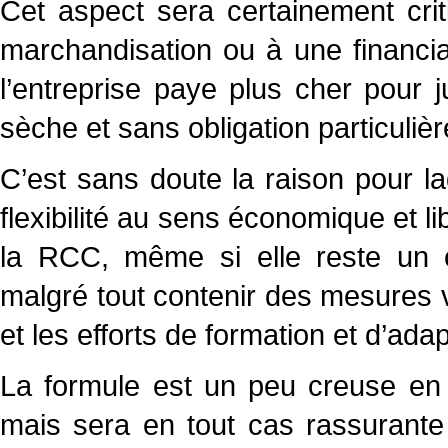
Cet aspect sera certainement criti
marchandisation ou à une financia
l’entreprise paye plus cher pour ju
sèche et sans obligation particulièr
C’est sans doute la raison pour la
flexibilité au sens économique et li
la RCC, même si elle reste un ch
malgré tout contenir des mesures v
et les efforts de formation et d’adap
La formule est un peu creuse en 
mais sera en tout cas rassurante