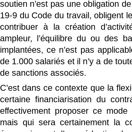
soutien n’est pas une obligation de
19-9 du Code du travail, obligent l
contribuer à la création d’activ
ampleur, l’équilibre du ou des b
implantées, ce n’est pas applicab
de 1.000 salariés et il n’y a de tou
de sanctions associés.
C’est dans ce contexte que la flex
certaine financiarisation du contr
effectivement proposer ce mode d
mais qui sera certainement la co