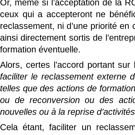
Or, même si l’acceptation de la RC
ceux qui a accepteront ne bénéfic
reclassement, ni d’une priorité en
ainsi directement sortis de l’entr
formation éventuelle.
Alors, certes l’accord portant su
faciliter le reclassement externe 
telles que des actions de formation
ou de reconversion ou des action
nouvelles ou à la reprise d’activité
Cela étant, faciliter un reclasse