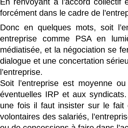
En renvoyant à l’accord collectif
forcément dans le cadre de l’entre
Donc en quelques mots, soit l’e
entreprise comme PSA en lumiè
médiatisée, et la négociation se 
dialogue et une concertation séri
l’entreprise.
Soit l’entreprise est moyenne ou
éventuelles IRP et aux syndicats
une fois il faut insister sur le f
volontaires des salariés, l’entrepr
ou de concessions à faire dans l’ac