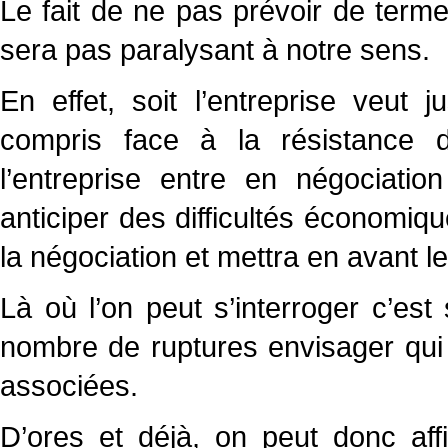
Le fait de ne pas prévoir de term
sera pas paralysant à notre sens.
En effet, soit l’entreprise veut j
compris face à la résistance d
l’entreprise entre en négociati
anticiper des difficultés économiqu
la négociation et mettra en avant 
Là où l’on peut s’interroger c’est
nombre de ruptures envisager qui 
associées.
D’ores et déjà, on peut donc af