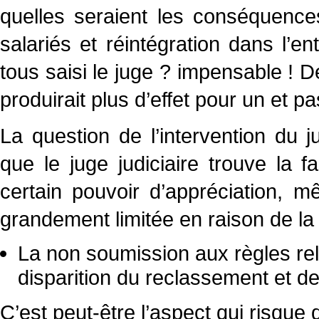
quelles seraient les conséquence
salariés et réintégration dans l’e
tous saisi le juge ? impensable 
produirait plus d’effet pour un et p
La question de l’intervention du 
que le juge judiciaire trouve la f
certain pouvoir d’appréciation, 
grandement limitée en raison de la 
La non soumission aux règles rel
disparition du reclassement et d
C’est peut-être l’aspect qui risque