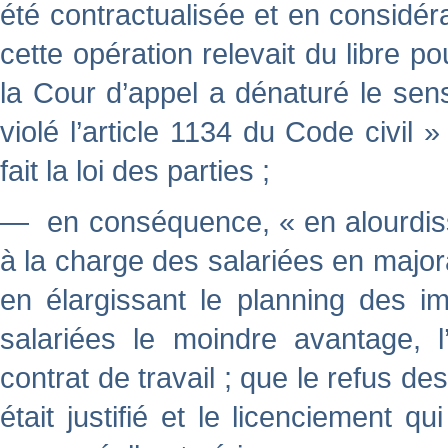
été contractualisée et en considér
cette opération relevait du libre 
la Cour d’appel a dénaturé le sen
violé l’article 1134 du Code civil 
fait la loi des parties ;
— en conséquence, « en alourdissa
à la charge des salariées en majora
en élargissant le planning des i
salariées le moindre avantage, l
contrat de travail ; que le refus de
était justifié et le licenciement q