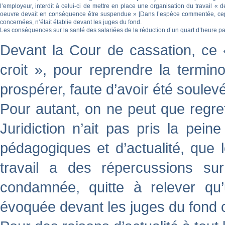
l’employeur, interdit à celui-ci de mettre en place une organisation du travail « 
oeuvre devait en conséquence être suspendue » [
Dans l’espèce commentée, cepe
concernées, n’était établie devant les juges du fond.
Les conséquences sur la santé des salariées de la réduction d’un quart d’heure 
Devant la Cour de cassation, ce
croit », pour reprendre la termin
prospérer, faute d’avoir été soulev
Pour autant, on ne peut que regret
Juridiction n’ait pas pris la pein
pédagogiques et d’actualité, que 
travail a des répercussions sur
condamnée, quitte à relever qu’u
évoquée devant les juges du fond