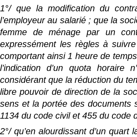
1°/ que la modification du contr
l’employeur au salarié ; que la so
femme de ménage par un contrat
expressément les règles à suivre
comportant ainsi 1 heure de temps
l’indication d’un quota horaire 
considérant que la réduction du tem
libre pouvoir de direction de la so
sens et la portée des documents s
1134 du code civil et 455 du code d
2°/ qu’en alourdissant d’un quart l