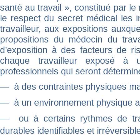
santé au travail », constitué par le
le respect du secret médical les i
travailleur, aux expositions auxque
propositions du médecin du trava
d’exposition à des facteurs de ri
chaque travailleur exposé à 
professionnels qui seront déterminés
— à des contraintes physiques ma
— à un environnement physique ag
— ou à certains rythmes de trav
durables identifiables et irréversibl