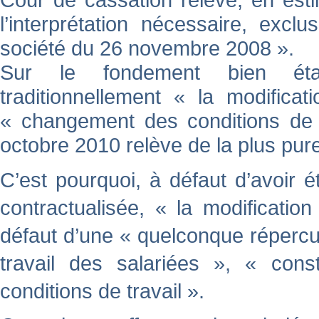
l’interprétation nécessaire, excl
société du 26 novembre 2008 ».
Sur le fondement bien établ
traditionnellement « la modifica
« changement des conditions de 
octobre 2010 relève de la plus pur
C’est pourquoi, à défaut d’avoir 
contractualisée, « la modification
défaut d’une « quelconque répercu
travail des salariées », « cons
conditions de travail ».