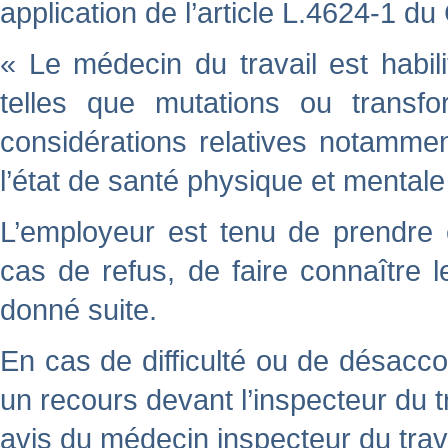
application de l’article L.4624-1 du
« Le médecin du travail est habil
telles que mutations ou transfo
considérations relatives notammen
l’état de santé physique et mentale 
L’employeur est tenu de prendre 
cas de refus, de faire connaître l
donné suite.
En cas de difficulté ou de désacco
un recours devant l’inspecteur du t
avis du médecin inspecteur du trava