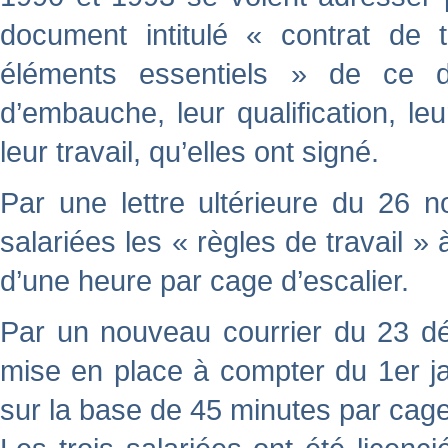
document intitulé « contrat de 
éléments essentiels » de ce d
d’embauche, leur qualification, l
leur travail, qu’elles ont signé.
Par une lettre ultérieure du 26 
salariées les « règles de travail » 
d’une heure par cage d’escalier.
Par un nouveau courrier du 23 déc
mise en place à compter du 1er ja
sur la base de 45 minutes par cage 