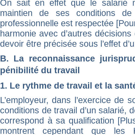
On sait en effet que le salarié n
maintien de ses conditions de t
professionnelle est respectée [
Pour
harmonie avec d’autres décisions d
devoir être précisée sous l’effet d’u
B. La reconnaissance jurisprud
pénibilité du travail
1. Le rythme de travail et la sant
L’employeur, dans l’exercice de s
conditions de travail d’un salarié, d
correspond à sa qualification [
Plu
montrent cependant que les H