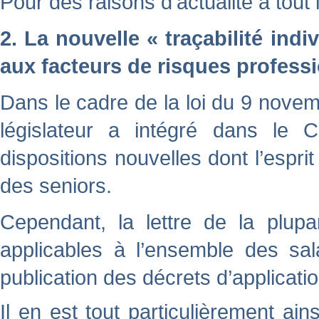
Pour des raisons d’actualité à tou
2. La nouvelle « traçabilité indi
aux facteurs de risques profess
Dans le cadre de la loi du 9 novem
législateur a intégré dans le 
dispositions nouvelles dont l’esprit
des seniors.
Cependant, la lettre de la plupa
applicables à l’ensemble des sal
publication des décrets d’applicatio
Il en est tout particulièrement ai