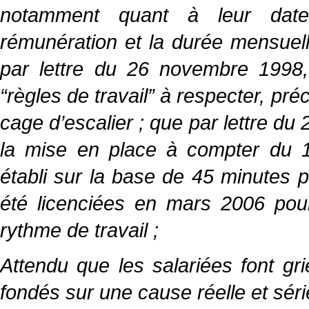
notamment quant à leur date d
rémunération et la durée mensuelle
par lettre du 26 novembre 1998, 
“règles de travail” à respecter, pré
cage d’escalier ; que par lettre du 
la mise en place à compter du 1
établi sur la base de 45 minutes p
été licenciées en mars 2006 pour
rythme de travail ;
Attendu que les salariées font gri
fondés sur une cause réelle et séri