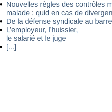
Nouvelles règles des contrôles m
malade : quid en cas de diverge
De la défense syndicale au barrea
L’employeur, l’huissier,
le salarié et le juge
[...]