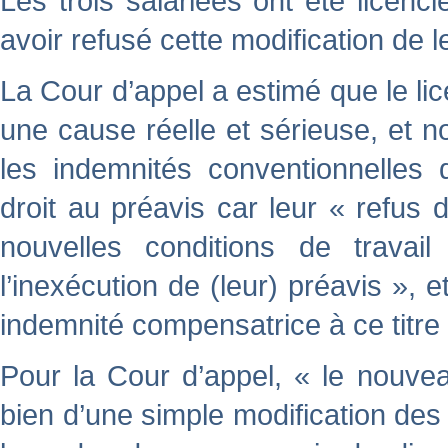
Les trois salariées ont été licen
avoir refusé cette modification de l
La Cour d’appel a estimé que le lic
une cause réelle et sérieuse, et no
les indemnités conventionnelles 
droit au préavis car leur « refus d
nouvelles conditions de travail
l’inexécution de (leur) préavis », e
indemnité compensatrice à ce titre 
Pour la Cour d’appel, « le nouvea
bien d’une simple modification des