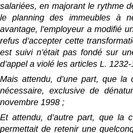
salariées, en majorant le rythme de
le planning des immeubles à ne
avantage, l’employeur a modifié uni
refus d’accepter cette transformatio
est suivi n’était pas fondé sur u
d’appel a violé les articles L. 1232
Mais attendu, d’une part, que la c
nécessaire, exclusive de dénatur
novembre 1998 ;
Et attendu, d’autre part, que la 
permettait de retenir une quelcon