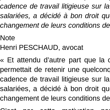
cadence de travail litigieuse sur 
salariées, a décidé à bon droit qu
changement de leurs conditions de t
Note
Henri PESCHAUD, avocat
« Et attendu d’autre part que la 
permettait de retenir une quelcon
cadence de travail litigieuse sur 
salariées, a décidé à bon droit qu
changement de leurs conditions de 