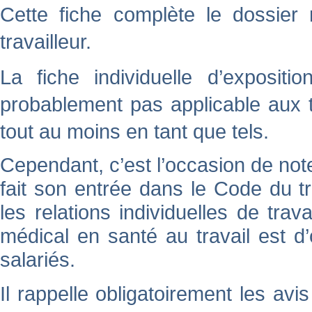
Cette fiche complète le dossier
travailleur.
La fiche individuelle d’exposit
probablement pas applicable aux t
tout au moins en tant que tels.
Cependant, c’est l’occasion de note
fait son entrée dans le Code du tr
les relations individuelles de trav
médical en santé au travail est d
salariés.
Il rappelle obligatoirement les avi