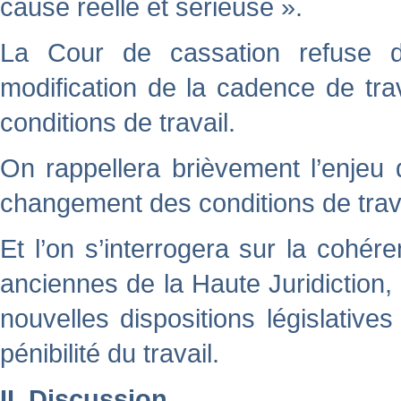
cause réelle et sérieuse ».
La Cour de cassation refuse d
modification de la cadence de tr
conditions de travail.
On rappellera brièvement l’enjeu d
changement des conditions de trava
Et l’on s’interrogera sur la cohér
anciennes de la Haute Juridiction, 
nouvelles dispositions législative
pénibilité du travail.
II. Discussion